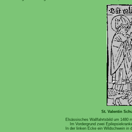
St. Valentin Sch
Elsässisches Wallfahrtsbild um 1480 mit
Im Vordergrund zwei Epilepsiekranke
In der linken Ecke ein Wildschwein in 