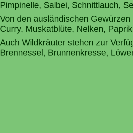
Pimpinelle, Salbei, Schnittlauch, 
Von den ausländischen Gewürzen 
Curry, Muskatblüte, Nelken, Papr
Auch Wildkräuter stehen zur Verfü
Brennessel, Brunnenkresse, Löwe